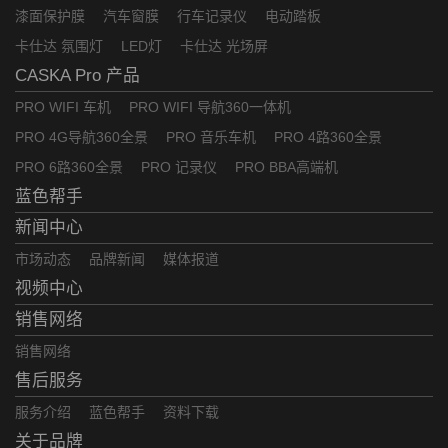
漆面保护膜
汽车窗膜
行车记录仪
电动踏板
卡仕达 氛围灯
LED灯
卡仕达 光场屏
CASKA Pro 产品
PRO WIFI 车机
PRO WIFI 导航360一体机
PRO 4G导航360全景
PRO 音乐车机
PRO 4路360全景
PRO 6路360全景
PRO 记录仪
PRO BBA高端机
蓝色帮手
新闻中心
市场动态
品牌新闻
媒体报道
视频中心
销售网络
销售网络
售后服务
服务介绍
蓝色帮手
资料下载
关于品牌