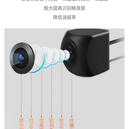
极大提高识别精准度
降低误报率