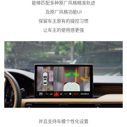
能够匹配多种原厂风格精准轨迹
及原厂风格功能UI
保留车主原有的操控习惯
让车主的使用感更强
并且支持车模个性化设置