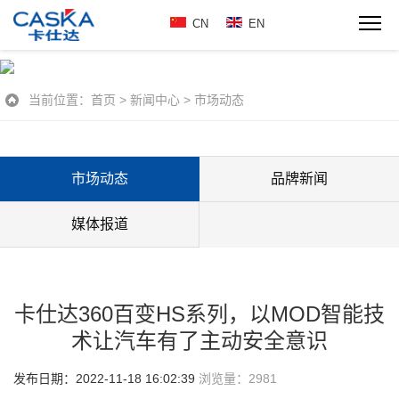
CN
EN
当前位置：
首页
>
新闻中心
>
市场动态
市场动态
品牌新闻
媒体报道
卡仕达360百变HS系列，以MOD智能技
术让汽车有了主动安全意识
发布日期：2022-11-18 16:02:39
浏览量：
2981