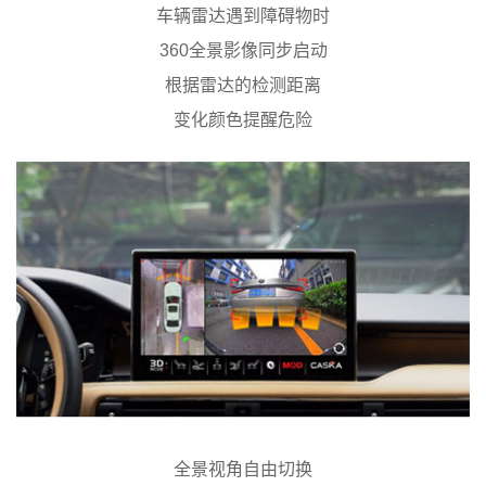
车辆雷达遇到障碍物时
360全景影像同步启动
根据雷达的检测距离
变化颜色提醒危险
全景视角自由切换