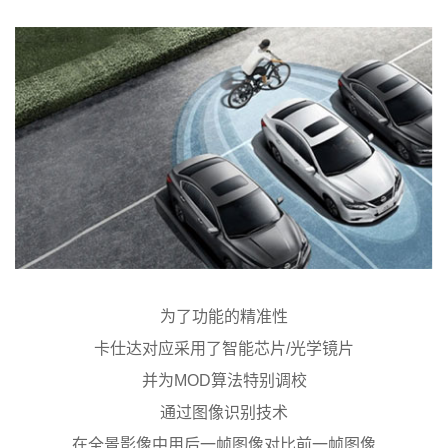
为了功能的精准性
卡仕达对应采用了智能芯片/光学镜片
并为MOD算法特别调校
通过图像识别技术
在全景影像中用后一帧图像对比前一帧图像