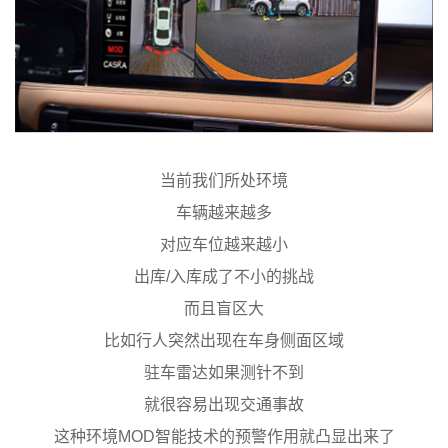
当前我们所处环境
车辆越来越多
对应车位越来越小
出库/入库成了不小的挑战
而且盲区大
比如行人突然出现在车身侧面区域
驻车雷达如果测针不到
就很容易出现交通事故
这种环境MOD智能技术的预警作用就凸显出来了