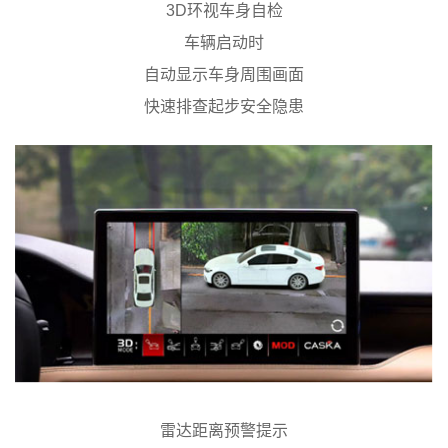
3D环视车身自检
车辆启动时
自动显示车身周围画面
快速排查起步安全隐患
雷达距离预警提示