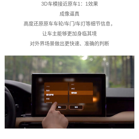
3D车模接近原车1：1效果
成像逼真
高度还原原车车轮/车门/车灯等细节信息，
让车主能够更加身临其境
对外界场景做出更快速、准确的判断