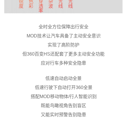
全时全方位保障出行安全
MOD技术让汽车具备了主动安全意识
实现了高阶防护
但360百变HS还配套了更多主动安全功能
应对行车多种安全隐患
低速自动启动全景
低速行驶下自动打开360全景
搭配MOD移动物体/行人智能识别
既能鸟瞰视角告别盲区
又能实时预警告别隐患