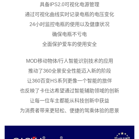
具备IPS2.0可视化电源管理
通过可视化曲线
实时记录电瓶的电压变化
24小时监控电瓶的使用以及健康状况
确保电瓶不亏电
全面保护爱车的使用安全
MOD移动物体/行人智能识别技术的应用
推动了360全景安全性能迈入新的阶段
让360百变HS系列更像一个智能的旅伴
也反映了卡仕达希望通过智能辅助领域的创新
让每一位车主都能从科技创新中获益
为消费者带来更轻松、便捷的驾乘体验的愿景