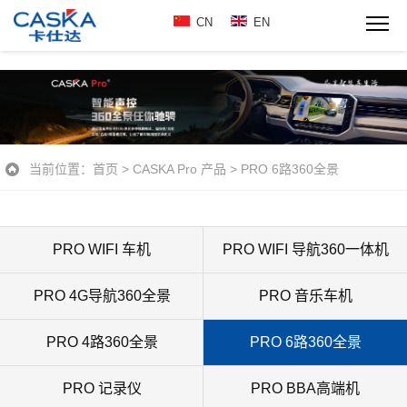
CN
EN
当前位置：
首页
>
CASKA Pro 产品
>
PRO 6路360全景
PRO WIFI 车机
PRO WIFI 导航360一体机
PRO 4G导航360全景
PRO 音乐车机
PRO 4路360全景
PRO 6路360全景
PRO 记录仪
PRO BBA高端机