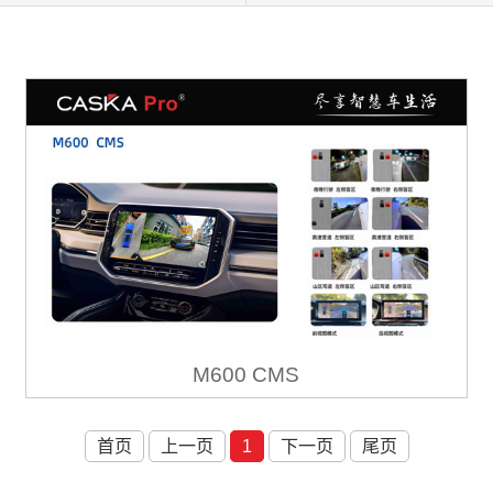
M600 CMS
首页
上一页
1
下一页
尾页