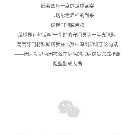
随着四年一度的足球盛宴
——卡塔尔世界杯的到来
球迷们彻底沸腾
足球界有句话叫“一个好的守门员等于半支球队”
葡萄牙门将科斯塔就在比赛中深刻印证了这句话
——因为视野原因被藏在身后的加纳球员完成抢断
险些酿成大祸