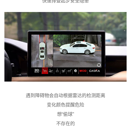
快速排查起步安全隐患
遇到障碍物会自动根据雷达的检测距离
变化颜色提醒危险
想“偷球”
不存在的