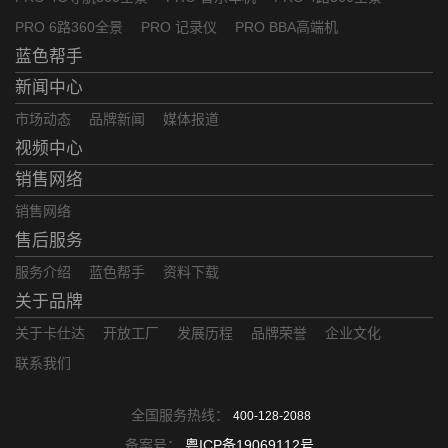
PRO 6路360全景
PRO 记录仪
PRO BBA高端机
蓝色帮手
新闻中心
市场动态
品牌新闻
媒体报道
视频中心
销售网络
销售网络
售后服务
服务介绍
蓝色帮手
资料下载
关于品牌
关于卡仕达
开放工厂
发展历程
品牌荣誉
企业文化
联系我们
全国服务热线：
400-128-2088
备案号：
粤ICP备19069112号