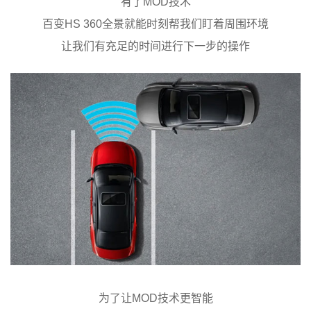
有了MOD技术
百变HS 360全景就能时刻帮我们盯着周围环境
让我们有充足的时间进行下一步的操作
为了让MOD技术更智能