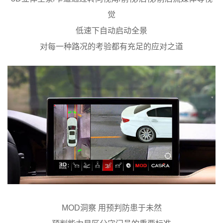
觉
低速下自动启动全景
对每一种路况的考验都有充足的应对之道
MOD洞察 用预判防患于未然