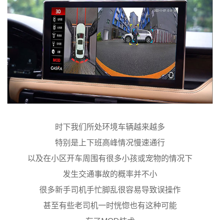
时下我们所处环境车辆越来越多
特别是上下班高峰情况慢速通行
以及在小区开车周围有很多小孩或宠物的情况下
发生交通事故的概率并不小
很多新手司机手忙脚乱很容易导致误操作
甚至有些老司机一时恍惚也有这种可能