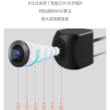
卡仕达采用了智能芯片/光学镜片
特别调校MOD算法
极大提高精准度