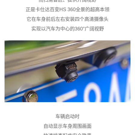
正是卡仕达百变HS 360全景的超高本领
它在车身前后左右安装四个高清摄像头
实现以汽车为中心的360°广阔视野
车辆启动时
自动显示车身周围画面