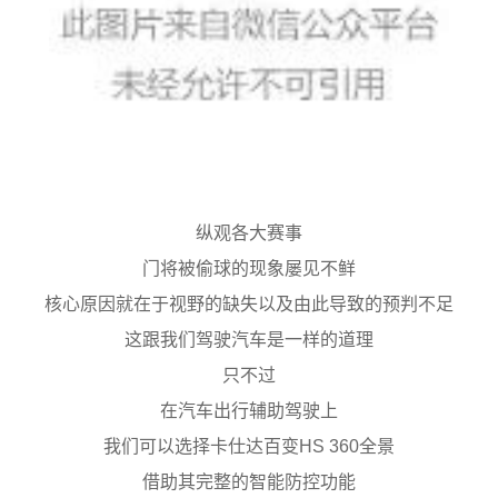
纵观各大赛事
门将被偷球的现象屡见不鲜
核心原因就在于视野的缺失以及由此导致的预判不足
这跟我们驾驶汽车是一样的道理
只不过
在汽车出行辅助驾驶上
我们可以选择卡仕达百变HS 360全景
借助其完整的智能防控功能