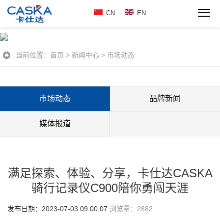
CN
EN
当前位置：
首页
>
新闻中心
>
市场动态
市场动态
品牌新闻
媒体报道
满足探索、体验、分享，卡仕达CASKA
骑行记录仪C900陪你勇闯天涯
发布日期：2023-07-03 09:00:07
浏览量：
2882