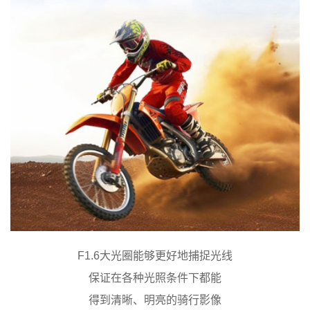
F1.6大光圈能够更好地捕捉光线
保证在各种光照条件下都能
得到清晰、明亮的骑行影像