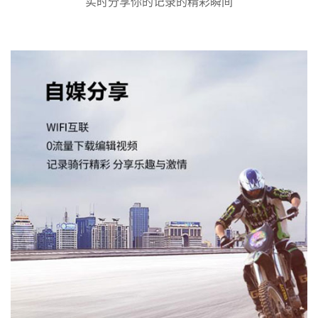
实时分享你的记录的精彩瞬间