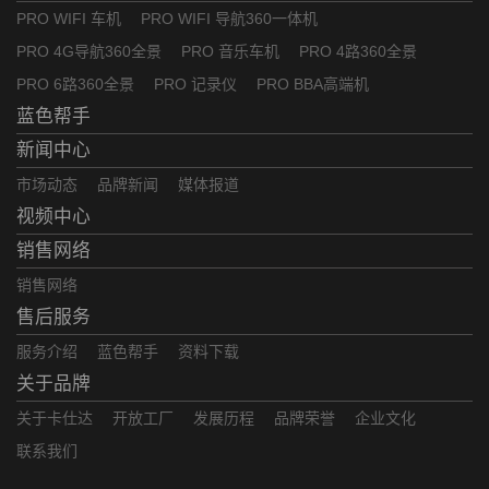
PRO WIFI 车机
PRO WIFI 导航360一体机
PRO 4G导航360全景
PRO 音乐车机
PRO 4路360全景
PRO 6路360全景
PRO 记录仪
PRO BBA高端机
蓝色帮手
新闻中心
市场动态
品牌新闻
媒体报道
视频中心
销售网络
销售网络
售后服务
服务介绍
蓝色帮手
资料下载
关于品牌
关于卡仕达
开放工厂
发展历程
品牌荣誉
企业文化
联系我们