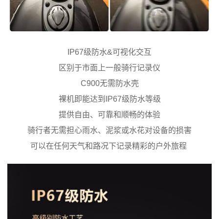
IP67级防水&可视化交互
区别于市面上一般骑行记录仪
C900无需防水壳
裸机即能达到IP67级防水等级
提供自由、可靠和顺畅的体验
骑行者无需担心雨水、泥浆或水花对设备的损害
可以在任何天气和路况下记录精彩的户外旅程