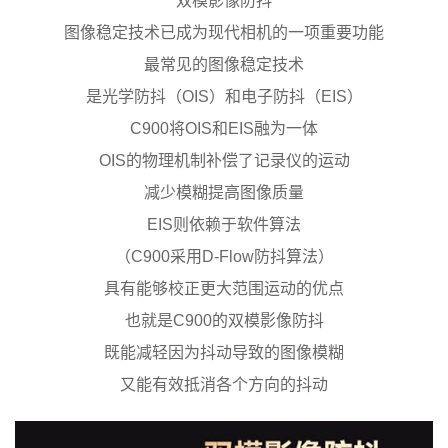
双模影像防抖
图像稳定技术已成为现代相机的一项重要功能
最常见的图像稳定技术
是光学防抖（OIS）和电子防抖（EIS）
C900将OIS和EIS融为一体
OIS的物理机制补偿了记录仪的运动
减少模糊提高图像质量
EIS则依赖于软件算法
（C900采用D-Flow防抖算法）
具有能够校正更大范围运动的优点
也就是C900的双模影像防抖
既能减轻因为抖动导致的图像模糊
又能有效抵消各个方向的抖动