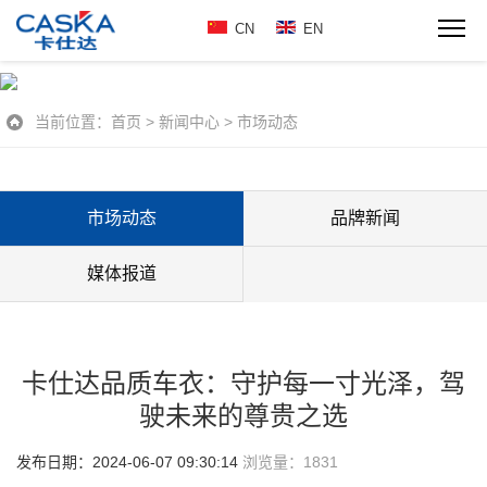
CN
EN
当前位置：
首页
>
新闻中心
>
市场动态
市场动态
品牌新闻
媒体报道
卡仕达品质车衣：守护每一寸光泽，驾
驶未来的尊贵之选
发布日期：2024-06-07 09:30:14
浏览量：
1831