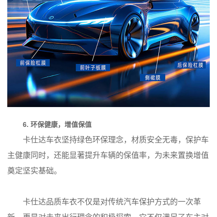
6. 环保健康，增值保值
卡仕达车衣坚持绿色环保理念，材质安全无毒，保护车
主健康同时，还能显著提升车辆的保值率，为未来置换增值
奠定坚实基础。
卡仕达品质车衣不仅是对传统汽车保护方式的一次革