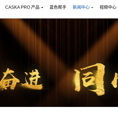
CASKA PRO 产品
蓝色帮手
新闻中心
视频中心