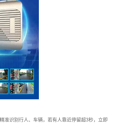
算法精准识别行人、车辆，若有人靠近停留超3秒，立即