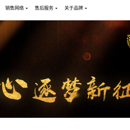
销售网络
售后服务
关于品牌