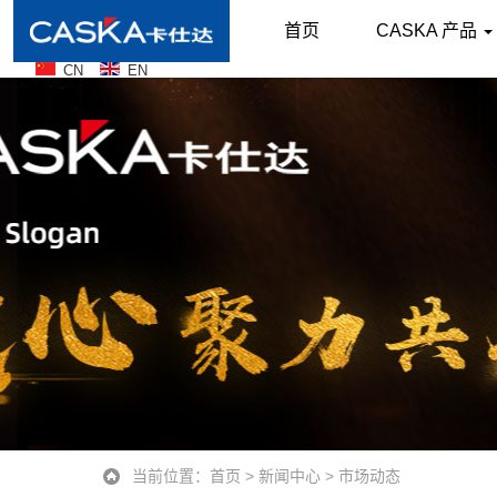
首页
CASKA 产品
CN
EN
当前位置：
首页
>
新闻中心
>
市场动态