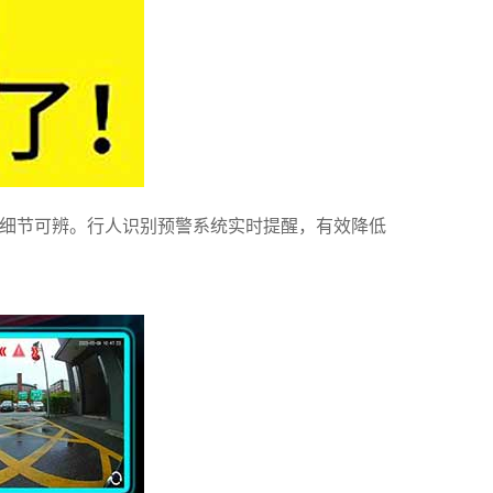
细节可辨。行人识别预警系统实时提醒，有效
降低