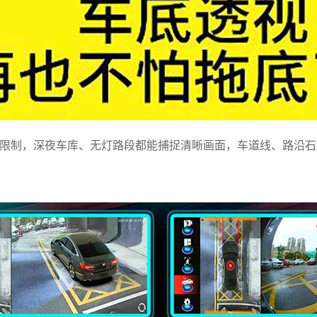
限制，深夜车库、无灯路段都能捕捉清晰画面，车道线、路沿石