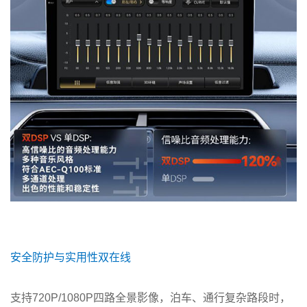
安全防护与实用性双在线
支持720P/1080P四路全景影像，泊车、通行复杂路段时，