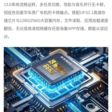
13.0系统流畅运转，多任务切换、导航与音乐并行无卡顿，
彻底告别豪华车原厂车机的卡顿痛点。搭配UFS2.1高速存
储芯片与128G/256G大容量内存，文件读取、应用加载速度
翻倍，无论是高清视频缓存还是海量APP存储，都能从容应
对。