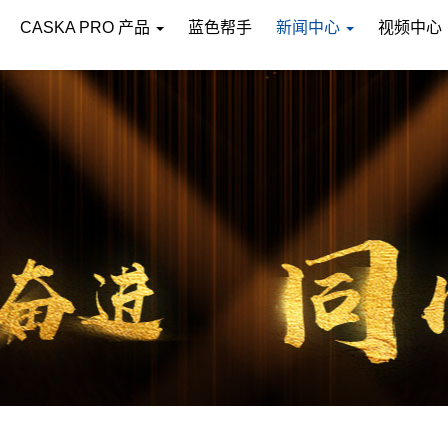
CASKA PRO 产品
蓝色帮手
新闻中心
视频中心