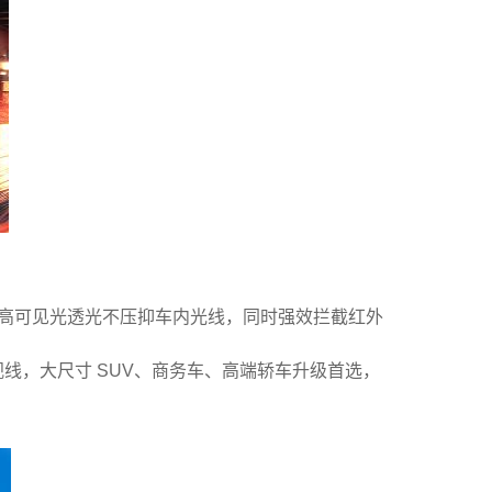
谱，高可见光透光不压抑车内光线，同时强效拦截红外
线，大尺寸 SUV、商务车、高端轿车升级首选，