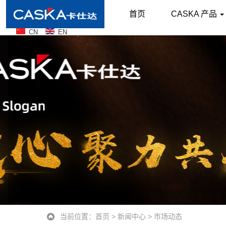
首页
CASKA 产品
CN
EN
当前位置：
首页
>
新闻中心
>
市场动态