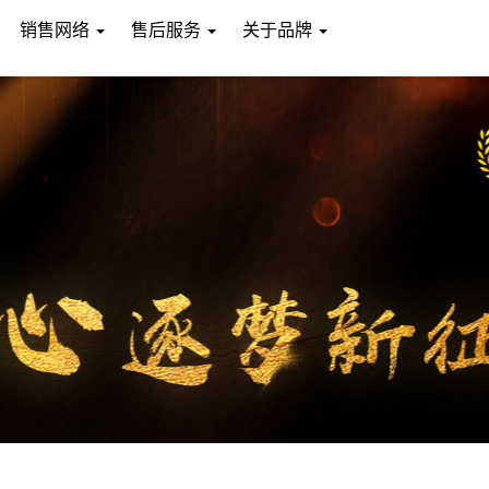
销售网络
售后服务
关于品牌