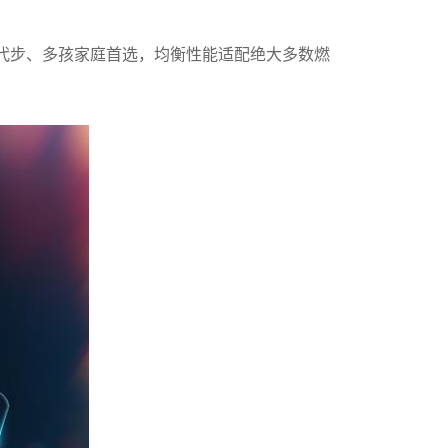
日常代步、多孩家庭首选，均衡性能适配绝大多数燃