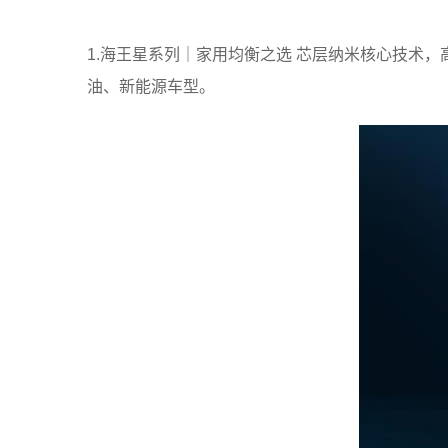
1.海王星系列｜家用均衡之选 芯层纳米核心技术，
油、新能源车型。