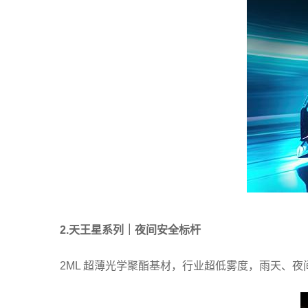
2.天王星系列｜夜间安全标杆
2ML 超薄光学聚酯基材，行业超低雾度，雨天、