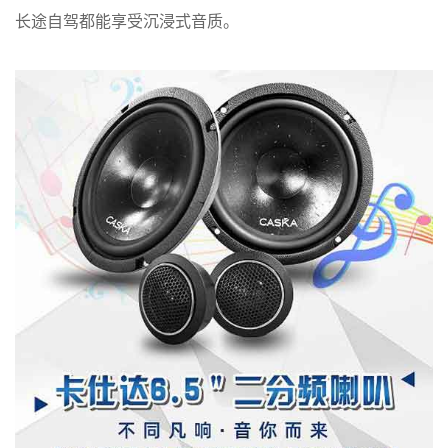
长途自驾都能享受沉浸式音质。