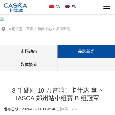
CN
EN
当前位置：
首页
>
新闻中心
>
品牌新闻
市场动态
品牌新闻
媒体报道
8 千硬刚 10 万音响！卡仕达 拿下
IASCA 郑州站小组赛 B 组冠军
发布日期：2026-06-30 09:42:46
浏览量：
237