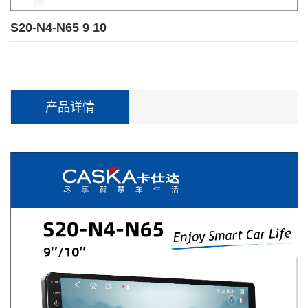
S20-N4-N65 9 10
产品详情