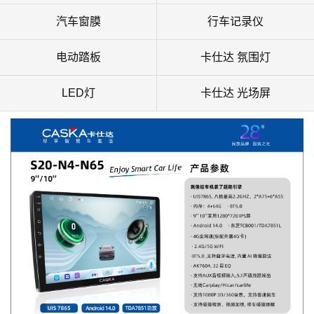
汽车窗膜
行车记录仪
电动踏板
卡仕达 氛围灯
LED灯
卡仕达 光场屏