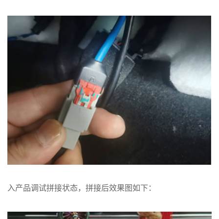
入产品调试拼接状态，拼接后效果图如下：