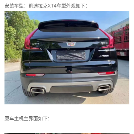
安装车型：凯迪拉克XT4车型外观如下：
原车主机主界面如下：