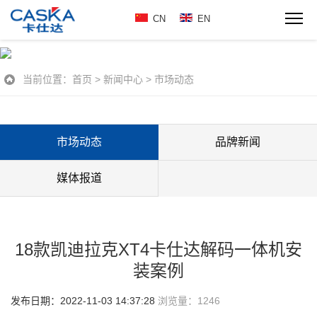
CN
EN
当前位置：
首页
>
新闻中心
>
市场动态
市场动态
品牌新闻
媒体报道
18款凯迪拉克XT4卡仕达解码一体机安
装案例
发布日期：2022-11-03 14:37:28
浏览量：
1246