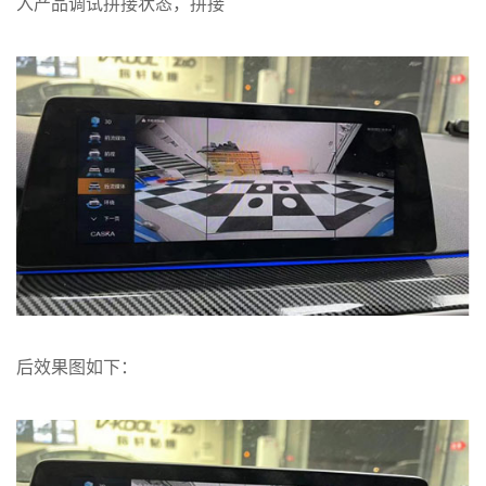
入产品调试拼接状态，拼接
后效果图如下：