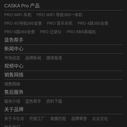
CASKA Pro 产品
PRO WIFI 车机
PRO WIFI 导航360一体机
PRO 4G导航360全景
PRO 音乐车机
PRO 4路360全景
PRO 6路360全景
PRO 记录仪
PRO BBA高端机
蓝色帮手
新闻中心
市场动态
品牌新闻
媒体报道
视频中心
销售网络
销售网络
售后服务
服务介绍
蓝色帮手
资料下载
关于品牌
关于卡仕达
开放工厂
发展历程
品牌荣誉
企业文化