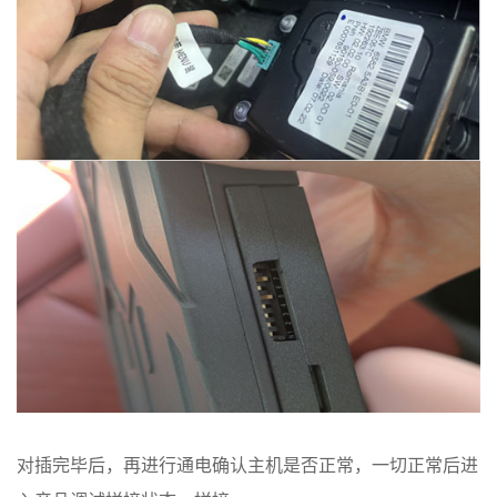
对插完毕后，再进行通电确认主机是否正常，一切正常后进