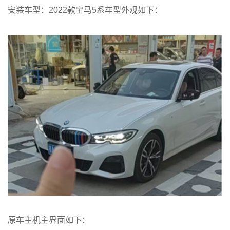
安装车型：2022款宝马5系车型外观如下：
原车主机主界面如下：