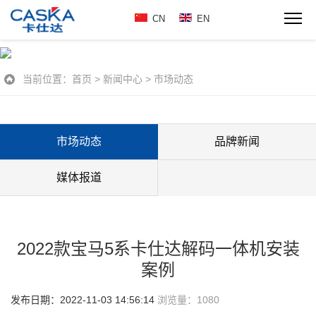
CN
EN
当前位置：
首页
>
新闻中心
>
市场动态
市场动态
品牌新闻
媒体报道
2022款宝马5系卡仕达解码一体机安装
案例
发布日期：2022-11-03 14:56:14
浏览量：
1080