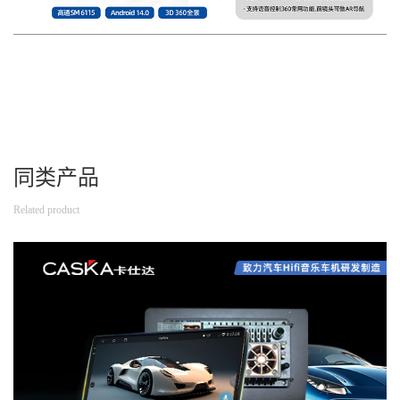
同类产品
Related product