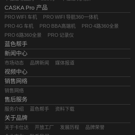
CASKA Pro 产品
PRO WIFI 车机
PRO WIFI 导航360一体机
PRO 4G 车机
PRO BBA高端机
PRO 4路360全景
PRO 6路360全景
PRO 记录仪
蓝色帮手
新闻中心
市场动态
品牌新闻
媒体报道
视频中心
销售网络
销售网络
售后服务
服务介绍
蓝色帮手
资料下载
关于品牌
关于卡仕达
开放工厂
发展历程
品牌荣誉