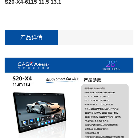
S20-X4-6115 11.5 13.1
产品详情