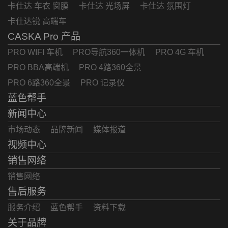
卡仕达 车衣 窗膜
卡仕达 光场屏
卡仕达 氛围灯
卡仕达锐 高端车
CASKA Pro 产品
PRO WIFI 车机
PRO导航360一体机
PRO 4G 车机
PRO BBA高端机
PRO 4路360全景
PRO 6路360全景
PRO 记录仪
蓝色帮手
新闻中心
市场动态
品牌新闻
媒体报道
视频中心
销售网络
销售网络
售后服务
服务介绍
蓝色帮手
资料下载
关于品牌