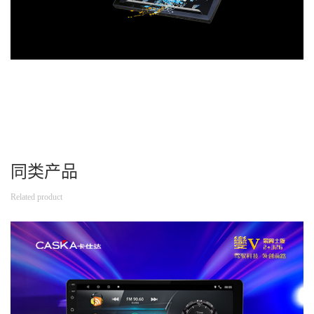
同类产品
Related product