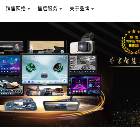
销售网络
售后服务
关于品牌