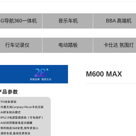
4G导航360一体机
音乐车机
BBA 高端机
行车记录仪
电动踏板
卡仕达 氛围灯
M600 MAX