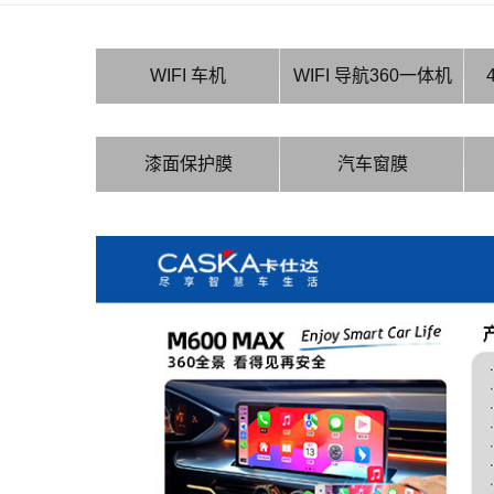
WIFI 车机
WIFI 导航360一体机
漆面保护膜
汽车窗膜