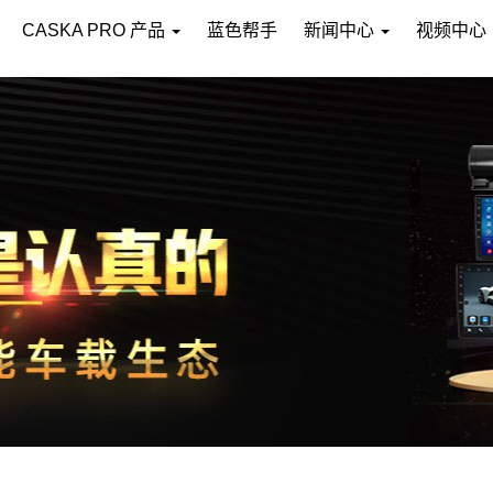
CASKA PRO 产品
蓝色帮手
新闻中心
视频中心