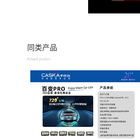
同类产品
Related product