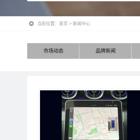
当前位置：
首页
>
新闻中心
市场动态
品牌新闻