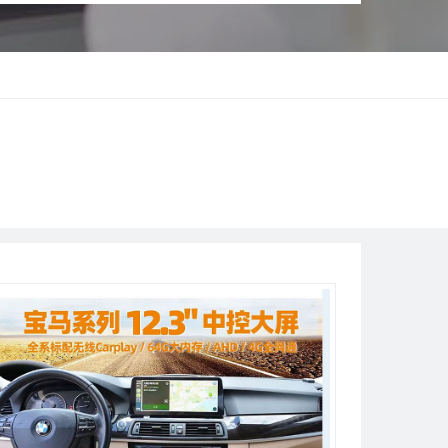
技术解决车主出行痛点。